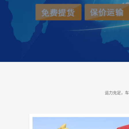
运力充足，车