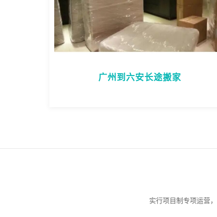
广州到六安长途搬家
实行项目制专项运营，