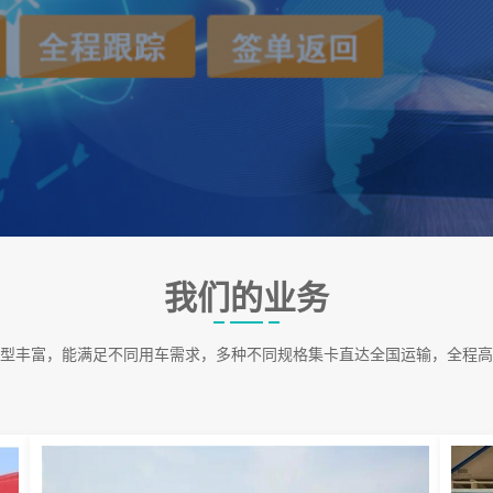
我们的业务
型丰富，能满足不同用车需求，多种不同规格集卡直达全国运输，全程高