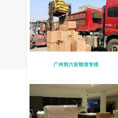
广州到六安物流专线