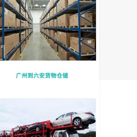
广州到六安货物仓储