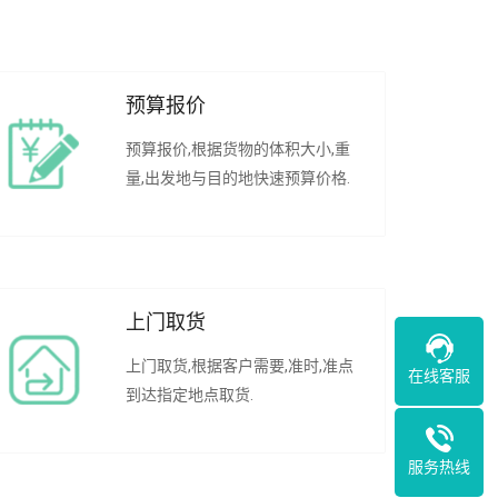
预算报价
预算报价,根据货物的体积大小,重
量,出发地与目的地快速预算价格.
上门取货
上门取货,根据客户需要,准时,准点
在线客服
到达指定地点取货.
服务热线