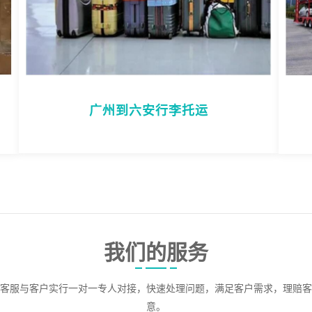
广州到六安行李托运
我们的服务
客服与客户实行一对一专人对接，快速处理问题，满足客户需求，理赔客
意。