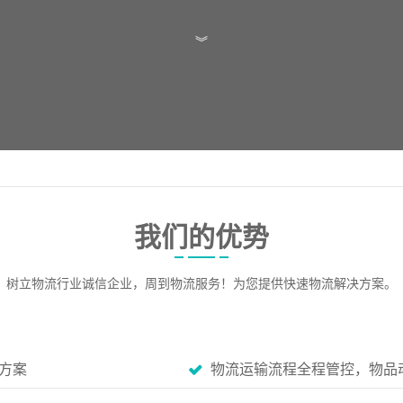
︾
我们的优势
树立物流行业诚信企业，周到物流服务！为您提供快速物流解决方案。
方案
物流运输流程全程管控，物品