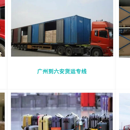
广州到六安货运专线