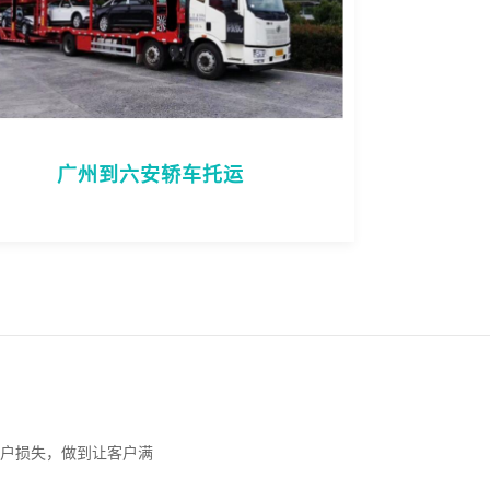
广州到六安轿车托运
户损失，做到让客户满