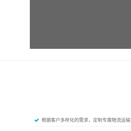
根据客户多样化的需求，定制专属物流运输