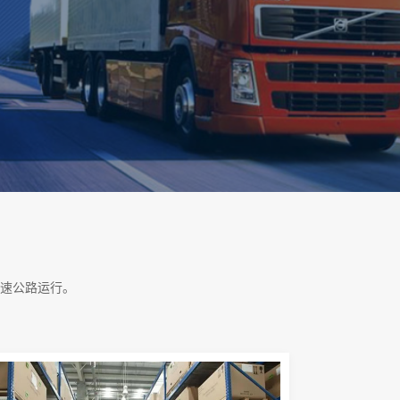
速公路运行。